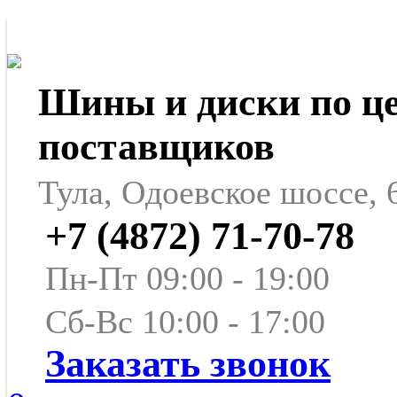
Шины и диски по ц
поставщиков
Тула, Одоевское шоссе, 
+7 (4872) 71-70-78
Пн-Пт 09:00 - 19:00
Сб-Вс 10:00 - 17:00
Заказать звонок