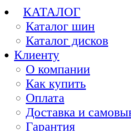
КАТАЛОГ
Каталог шин
Каталог дисков
Клиенту
О компании
Как купить
Оплата
Доставка и самовы
Гарантия