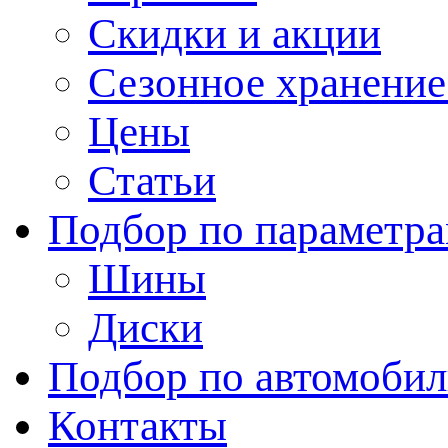
Скидки и акции
Сезонное хранени
Цены
Статьи
Подбор по параметр
Шины
Диски
Подбор по автомоби
Контакты