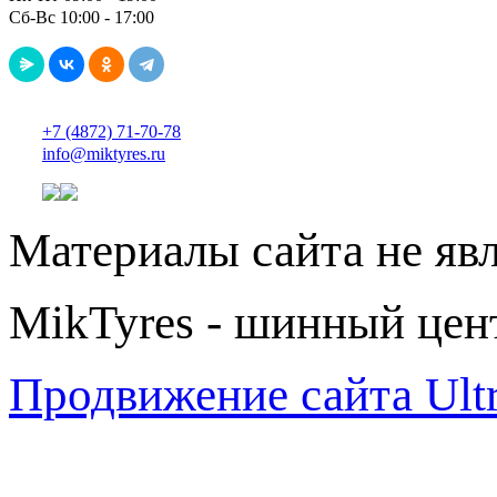
Сб-Вс 10:00 - 17:00
+7 (4872) 71-70-78
info@miktyres.ru
Материалы сайта не яв
MikTyres - шинный цен
Продвижение сайта Ul