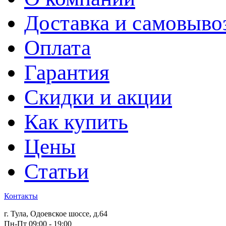
Доставка и самовыво
Оплата
Гарантия
Скидки и акции
Как купить
Цены
Статьи
Контакты
г. Тула, Одоевское шоссе, д.64
Пн-Пт 09:00 - 19:00