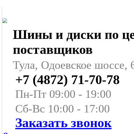
Шины и диски по ц
поставщиков
Тула, Одоевское шоссе, 
+7 (4872) 71-70-78
Пн-Пт 09:00 - 19:00
Сб-Вс 10:00 - 17:00
Заказать звонок