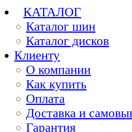
КАТАЛОГ
Каталог шин
Каталог дисков
Клиенту
О компании
Как купить
Оплата
Доставка и самовы
Гарантия