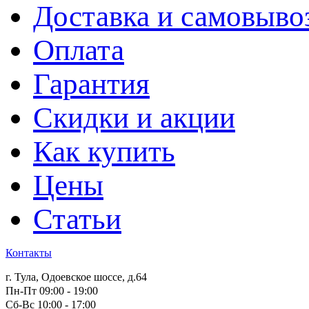
Доставка и самовыво
Оплата
Гарантия
Скидки и акции
Как купить
Цены
Статьи
Контакты
г. Тула, Одоевское шоссе, д.64
Пн-Пт 09:00 - 19:00
Сб-Вс 10:00 - 17:00