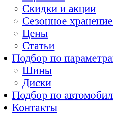
Скидки и акции
Сезонное хранени
Цены
Статьи
Подбор по параметр
Шины
Диски
Подбор по автомоби
Контакты