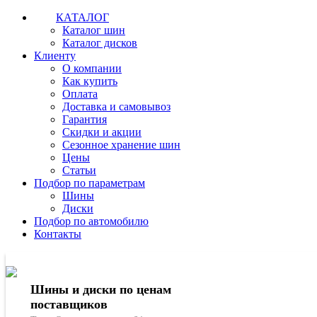
КАТАЛОГ
Каталог шин
Каталог дисков
Клиенту
О компании
Как купить
Оплата
Доставка и самовывоз
Гарантия
Скидки и акции
Сезонное хранение шин
Цены
Статьи
Подбор по параметрам
Шины
Диски
Подбор по автомобилю
Контакты
Шины и диски по ценам
поставщиков