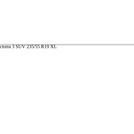
ctorra 3 SUV 235/55 R19 XL