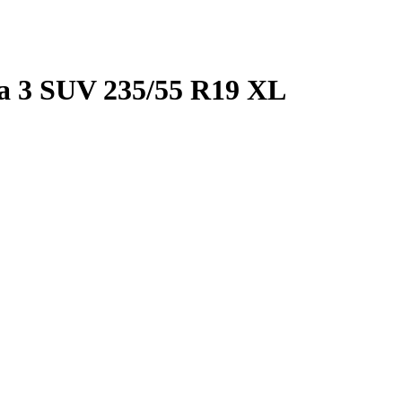
 3 SUV 235/55 R19 XL