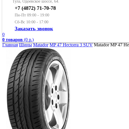
Тула, Одоевское шоссе, 64.
+7 (4872) 71-70-78
Пн-Пт 09:00 - 19:00
Сб-Вс 10:00 - 17:00
Заказать звонок
0
0 товаров
(0 р.)
Главная
Шины
Matador
MP 47 Hectorra 3 SUV
Matador MP 47 He