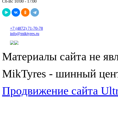
Сб-Вс 10:00 - 17:00
+7 (4872) 71-70-78
info@miktyres.ru
Материалы сайта не яв
MikTyres - шинный цен
Продвижение сайта Ul