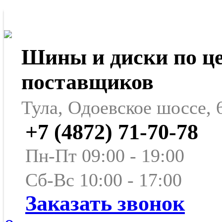
Шины и диски по ц
поставщиков
Тула, Одоевское шоссе, 
+7 (4872) 71-70-78
Пн-Пт 09:00 - 19:00
Сб-Вс 10:00 - 17:00
Заказать звонок