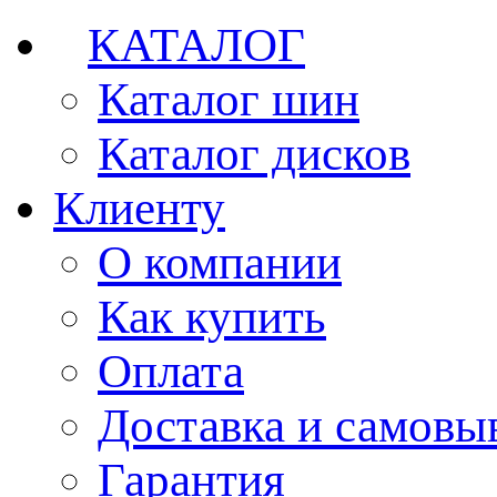
КАТАЛОГ
Каталог шин
Каталог дисков
Клиенту
О компании
Как купить
Оплата
Доставка и самовы
Гарантия