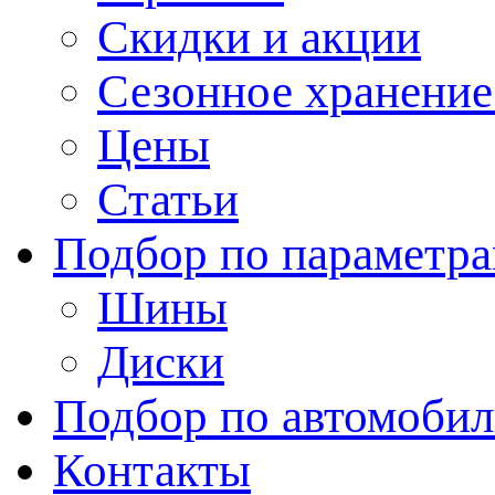
Скидки и акции
Сезонное хранени
Цены
Статьи
Подбор по параметр
Шины
Диски
Подбор по автомоби
Контакты