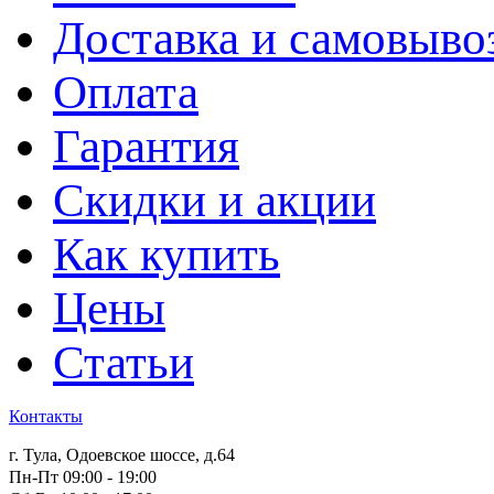
Доставка и самовыво
Оплата
Гарантия
Скидки и акции
Как купить
Цены
Статьи
Контакты
г. Тула, Одоевское шоссе, д.64
Пн-Пт 09:00 - 19:00