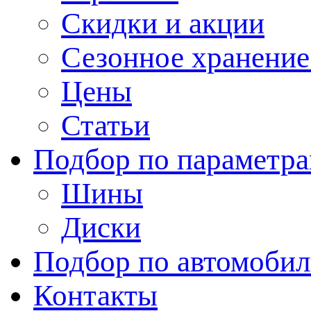
Скидки и акции
Сезонное хранени
Цены
Статьи
Подбор по параметр
Шины
Диски
Подбор по автомоби
Контакты