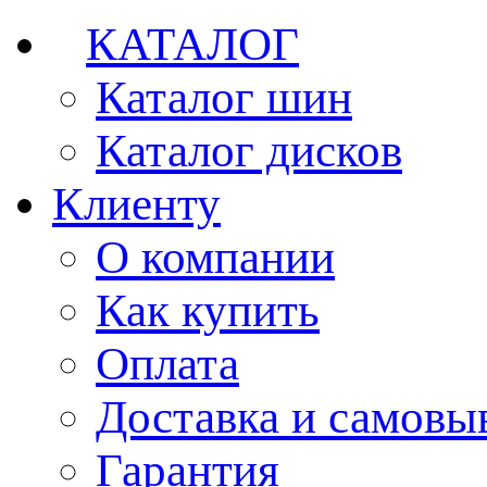
КАТАЛОГ
Каталог шин
Каталог дисков
Клиенту
О компании
Как купить
Оплата
Доставка и самовы
Гарантия