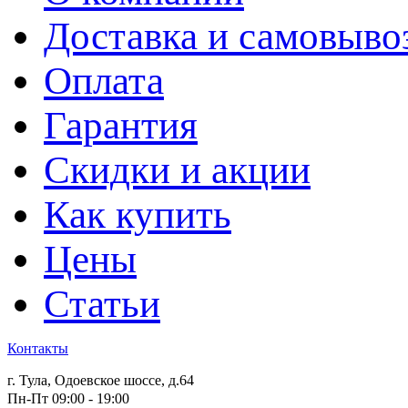
Доставка и самовыво
Оплата
Гарантия
Скидки и акции
Как купить
Цены
Статьи
Контакты
г. Тула, Одоевское шоссе, д.64
Пн-Пт 09:00 - 19:00