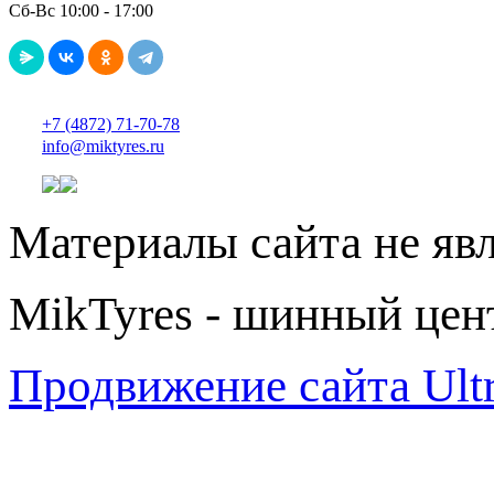
Сб-Вс 10:00 - 17:00
+7 (4872) 71-70-78
info@miktyres.ru
Материалы сайта не яв
MikTyres - шинный цен
Продвижение сайта Ul