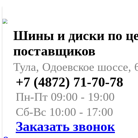
Шины и диски по ц
поставщиков
Тула, Одоевское шоссе, 
+7 (4872) 71-70-78
Пн-Пт 09:00 - 19:00
Сб-Вс 10:00 - 17:00
Заказать звонок