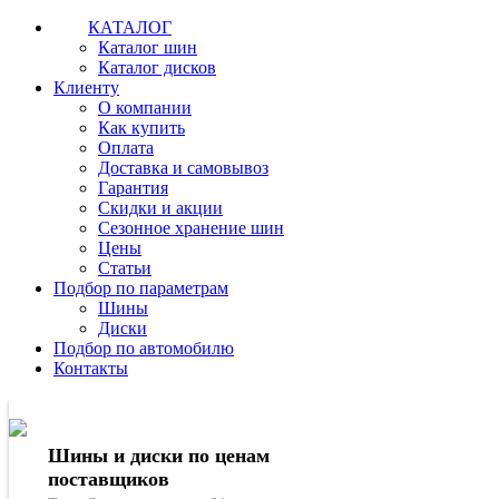
КАТАЛОГ
Каталог шин
Каталог дисков
Клиенту
О компании
Как купить
Оплата
Доставка и самовывоз
Гарантия
Скидки и акции
Сезонное хранение шин
Цены
Статьи
Подбор по параметрам
Шины
Диски
Подбор по автомобилю
Контакты
Шины и диски по ценам
поставщиков