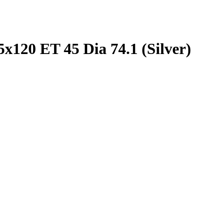
120 ET 45 Dia 74.1 (Silver)