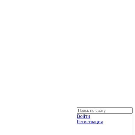
Войти
Регистрация