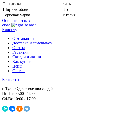
Тип диска
литые
Ширина обода
8.5
Торговая марка
Италия
Оставить отзыв
close
Клиенту
О компании
Доставка и самовывоз
Оплата
Гарантия
Скидки и акции
Как купить
Цены
Статьи
Контакты
г. Тула, Одоевское шоссе, д.64
Пн-Пт 09:00 - 19:00
Сб-Вс 10:00 - 17:00