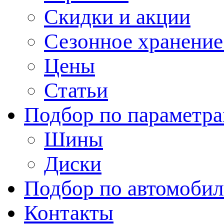
Скидки и акции
Сезонное хранени
Цены
Статьи
Подбор по параметр
Шины
Диски
Подбор по автомоби
Контакты