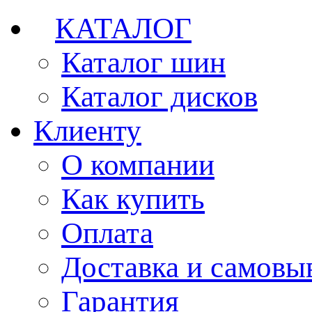
КАТАЛОГ
Каталог шин
Каталог дисков
Клиенту
О компании
Как купить
Оплата
Доставка и самовы
Гарантия