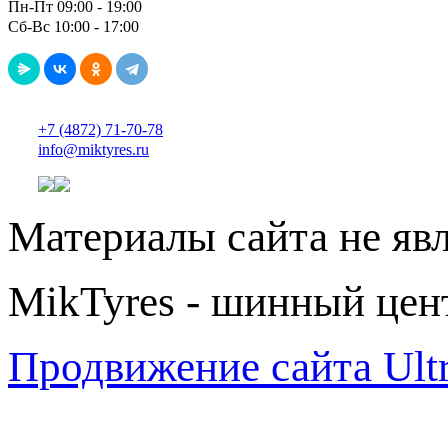
Пн-Пт 09:00 - 19:00
Сб-Вс 10:00 - 17:00
+7 (4872) 71-70-78
info@miktyres.ru
Материалы сайта не яв
MikTyres - шинный цен
Продвижение сайта Ul