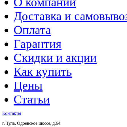
О компании
Доставка и самовыво
Оплата
Гарантия
Скидки и акции
Как купить
Цены
Статьи
Контакты
г. Тула, Одоевское шоссе, д.64