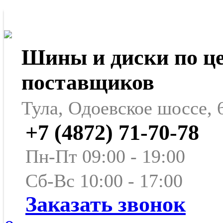
Шины и диски по ц
поставщиков
Тула, Одоевское шоссе, 
+7 (4872) 71-70-78
Пн-Пт 09:00 - 19:00
Сб-Вс 10:00 - 17:00
Заказать звонок