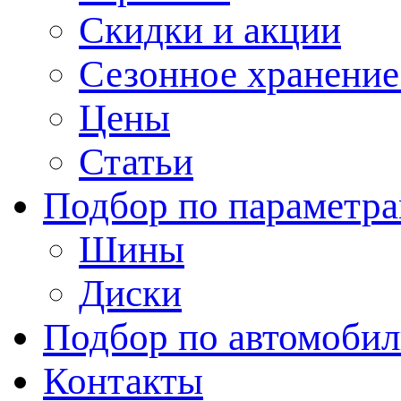
Скидки и акции
Сезонное хранени
Цены
Статьи
Подбор по параметр
Шины
Диски
Подбор по автомоби
Контакты