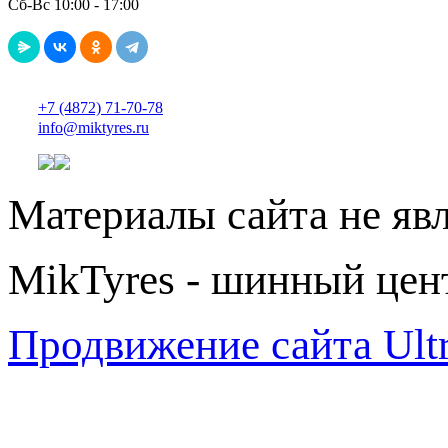
Сб-Вс 10:00 - 17:00
+7 (4872) 71-70-78
info@miktyres.ru
Материалы сайта не яв
MikTyres - шинный цен
Продвижение сайта Ul