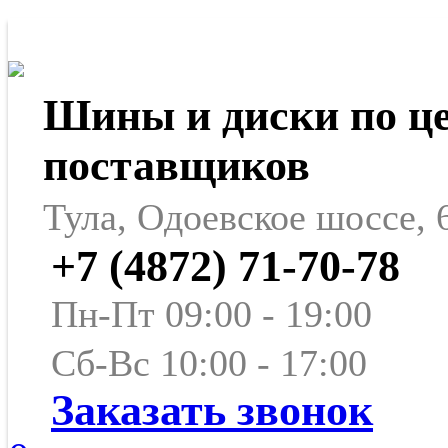
Шины и диски по ц
поставщиков
Тула, Одоевское шоссе, 
+7 (4872) 71-70-78
Пн-Пт 09:00 - 19:00
Сб-Вс 10:00 - 17:00
Заказать звонок