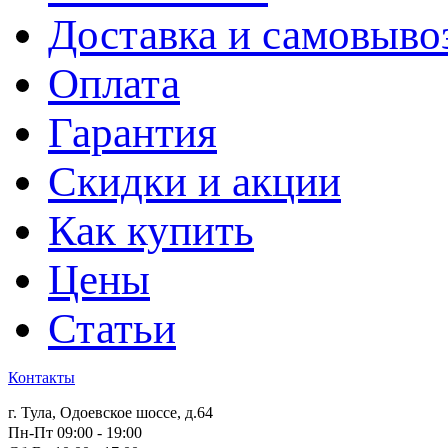
Доставка и самовыво
Оплата
Гарантия
Скидки и акции
Как купить
Цены
Статьи
Контакты
г. Тула, Одоевское шоссе, д.64
Пн-Пт 09:00 - 19:00