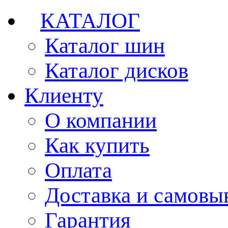
КАТАЛОГ
Каталог шин
Каталог дисков
Клиенту
О компании
Как купить
Оплата
Доставка и самовы
Гарантия