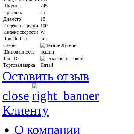
Ширина
245
Профиль
45
Диаметр
18
Индекс нагрузки
100
Индекс скорости
W
Run On Flat
нет
Сезон
Летние
Шипованность
нешип
Тип ТС
легковой
Торговая марка
Китай
Оставить отзыв
close
Клиенту
О компании